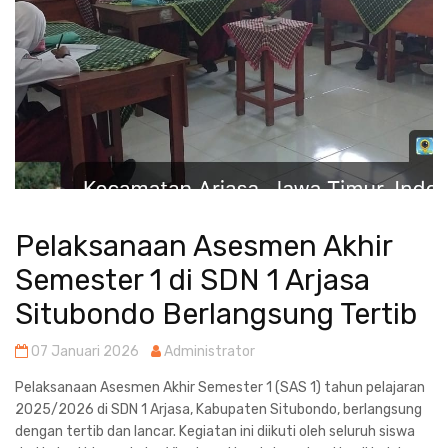
Pelaksanaan Asesmen Akhir
Semester 1 di SDN 1 Arjasa
Situbondo Berlangsung Tertib
07 Januari 2026
Administrator
Pelaksanaan Asesmen Akhir Semester 1 (SAS 1) tahun pelajaran
2025/2026 di SDN 1 Arjasa, Kabupaten Situbondo, berlangsung
dengan tertib dan lancar. Kegiatan ini diikuti oleh seluruh siswa