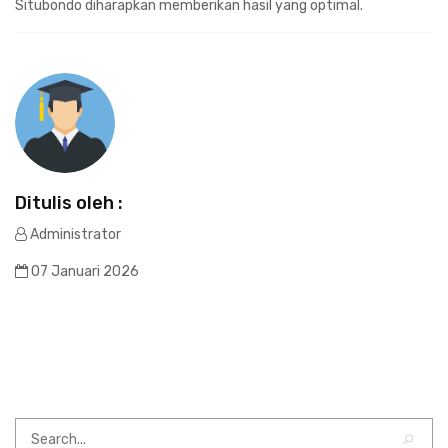
Situbondo diharapkan memberikan hasil yang optimal.
Ditulis oleh :
Administrator
07 Januari 2026