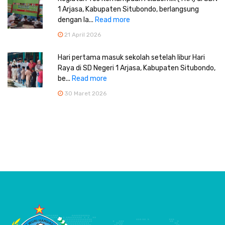
1 Arjasa, Kabupaten Situbondo, berlangsung
dengan la...
Read more
21 April 2026
Hari pertama masuk sekolah setelah libur Hari
Raya di SD Negeri 1 Arjasa, Kabupaten Situbondo,
be...
Read more
30 Maret 2026