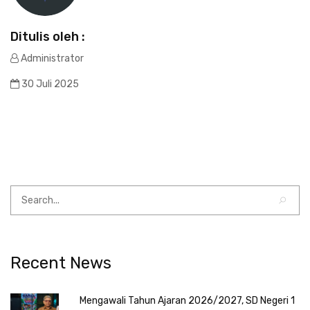
Ditulis oleh :
Administrator
30 Juli 2025
Recent News
Mengawali Tahun Ajaran 2026/2027, SD Negeri 1