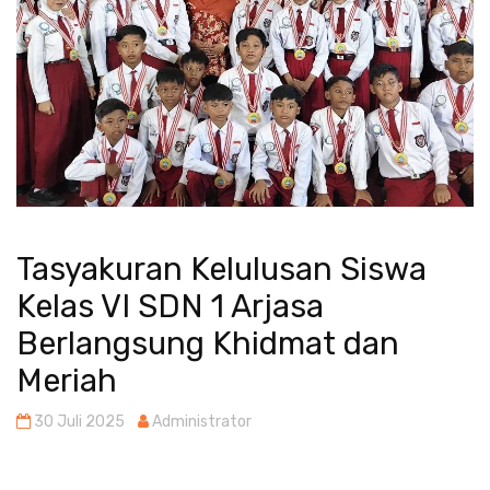
Tasyakuran Kelulusan Siswa
Kelas VI SDN 1 Arjasa
Berlangsung Khidmat dan
Meriah
30 Juli 2025
Administrator