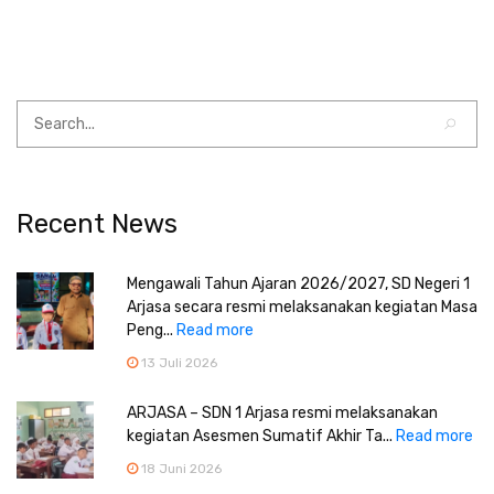
Recent News
Mengawali Tahun Ajaran 2026/2027, SD Negeri 1
Arjasa secara resmi melaksanakan kegiatan Masa
Peng...
Read more
13 Juli 2026
ARJASA – SDN 1 Arjasa resmi melaksanakan
kegiatan Asesmen Sumatif Akhir Ta...
Read more
18 Juni 2026