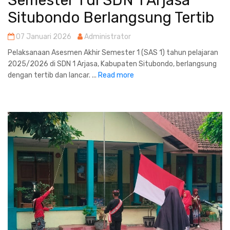
Situbondo Berlangsung Tertib
07 Januari 2026
Administrator
Pelaksanaan Asesmen Akhir Semester 1 (SAS 1) tahun pelajaran
2025/2026 di SDN 1 Arjasa, Kabupaten Situbondo, berlangsung
dengan tertib dan lancar. ...
Read more