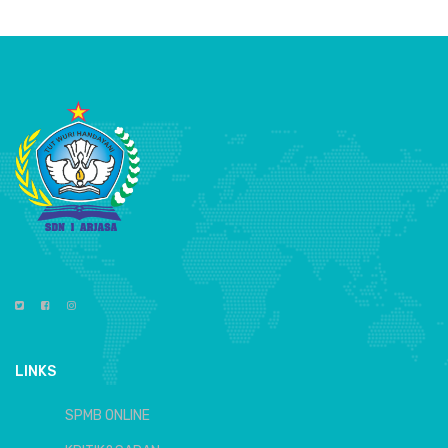
LINKS
SPMB ONLINE