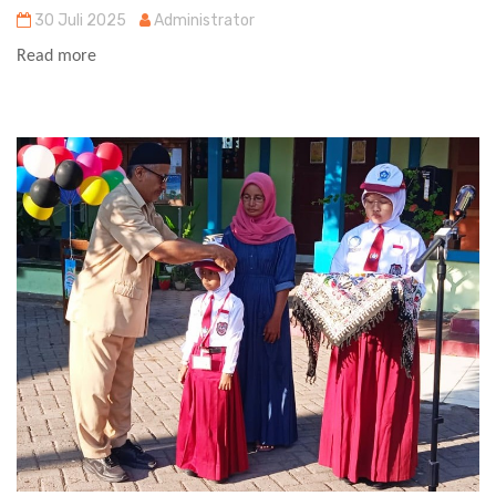
30 Juli 2025
Administrator
Read more