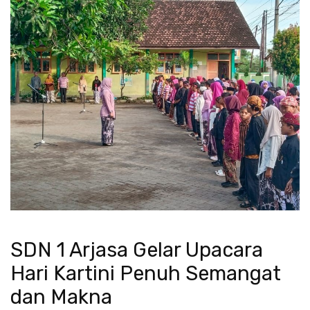
SDN 1 Arjasa Gelar Upacara
Hari Kartini Penuh Semangat
dan Makna